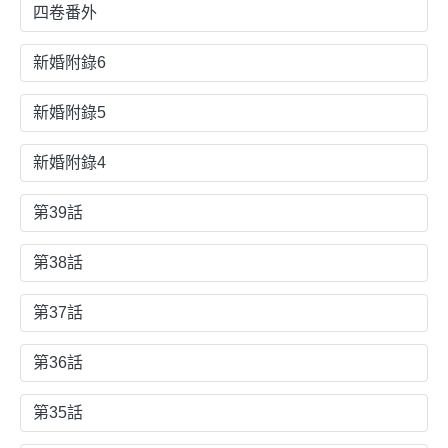
四卷番外
新婚附錄6
新婚附錄5
新婚附錄4
第39話
第38話
第37話
第36話
第35話