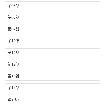
第08話
第07話
第09話
第10話
第11話
第12話
第13話
第14話
番外02