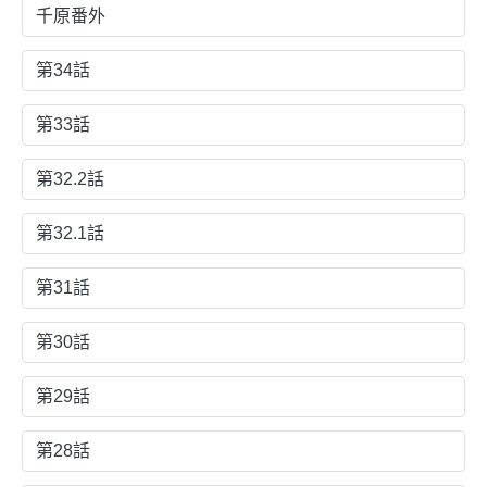
千原番外
第34話
第33話
第32.2話
第32.1話
第31話
第30話
第29話
第28話