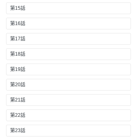
第15話
第16話
第17話
第18話
第19話
第20話
第21話
第22話
第23話