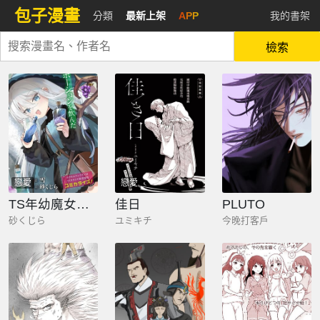
包子漫畫
分類
最新上架
APP
我的書架
檢索
戀愛
戀愛
TS年幼魔女與森林裡的熊先生～本想靠製作藥水在異世界悠閒度日
佳日
PLUTO
砂くじら
ユミキチ
今晚打客戶