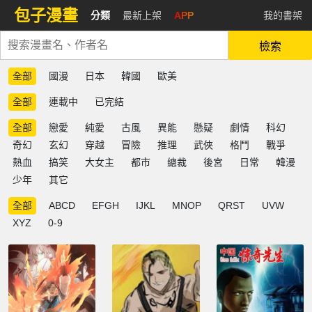
包子漫畫
分類
最新上架
APP
我的書架
檢索
全部
國漫
日本
韓國
歐美
全部
連載中
已完結
全部
戀愛
純愛
古風
異能
懸疑
劇情
科幻
奇幻
玄幻
穿越
冒險
推理
武俠
格鬥
戰爭
熱血
搞笑
大女主
都市
總裁
後宮
日常
韓漫
少年
其它
全部
ABCD
EFGH
IJKL
MNOP
QRST
UVW
XYZ
0-9