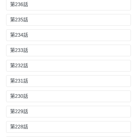
第236話
第235話
第234話
第233話
第232話
第231話
第230話
第229話
第228話