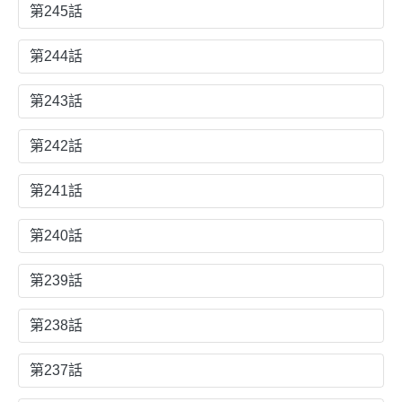
第245話
第244話
第243話
第242話
第241話
第240話
第239話
第238話
第237話