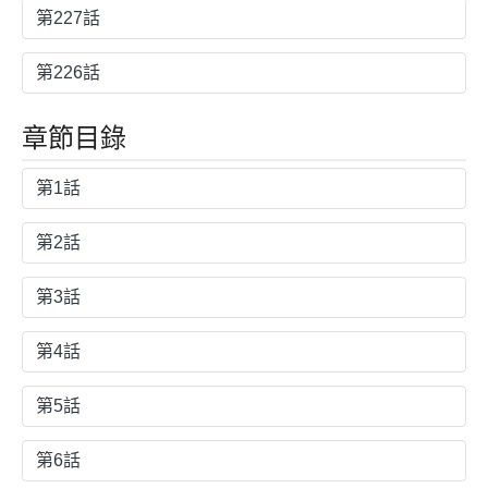
第227話
第226話
章節目錄
第1話
第2話
第3話
第4話
第5話
第6話