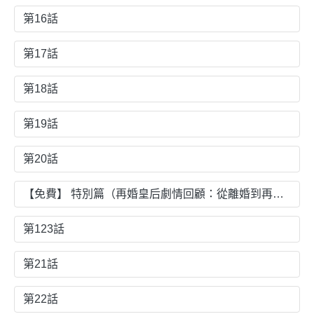
第16話
第17話
第18話
第19話
第20話
【免費】 特別篇（再婚皇后劇情回顧：從離婚到再婚）
第123話
第21話
第22話