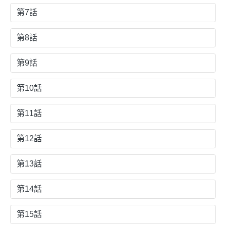
第7話
第8話
第9話
第10話
第11話
第12話
第13話
第14話
第15話