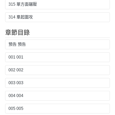
315 單方面碾壓
314 羣起圍攻
章節目錄
預告 預告
001 001
002 002
003 003
004 004
005 005