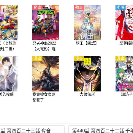
動畫
動畫
小說
Z（七龍珠
忍者神龜2022
顏王【國語】
至尊瞳
龍珠二世）
【大電影】崛
場版】神
起【英語】
漫畫
漫畫
漫畫
【日語】
美的咬痕
我竟被女魔頭
大象無形
諏訪子
豢養了
1話 第四百二十三話 奪舍
第440話 第四百二十二話 千