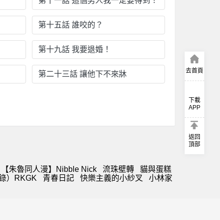
第十一話 這個男人我一定要得到！
第十五話 誰咬的？
第十九話 我要退婚！
去首頁
第二十三話 讓他下不來牀
下載
APP
返回
頂部
【朱魯同人漫】Nibble Nick
流珠壁轉
貓與蛋糕
錄）RKGK
青春日記
快樂主義的小紗叉
小林家