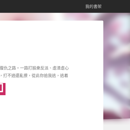
我的書架
襲復仇之路。一路打臉衆反派、虐渣虐心
，打不過還亂撩，從此你追我逃，逃着