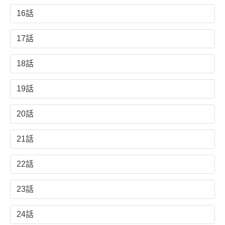
16話
17話
18話
19話
20話
21話
22話
23話
24話