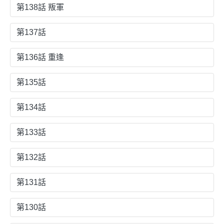
第138話 叛軍
第137話
第136話 重逢
第135話
第134話
第133話
第132話
第131話
第130話