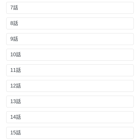
7話
8話
9話
10話
11話
12話
13話
14話
15話