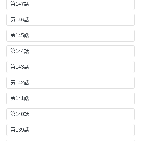
第147話
第146話
第145話
第144話
第143話
第142話
第141話
第140話
第139話