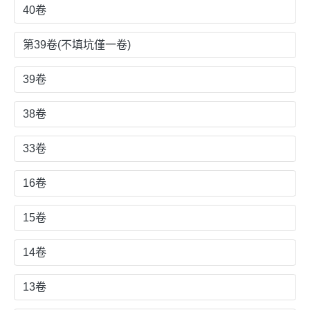
40卷
第39卷(不填坑僅一卷)
39卷
38卷
33卷
16卷
15卷
14卷
13卷