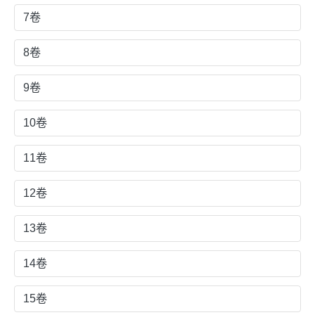
7卷
8卷
9卷
10卷
11卷
12卷
13卷
14卷
15卷