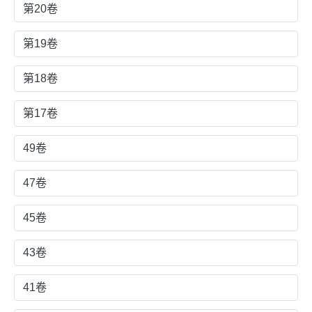
第20卷
第19卷
第18卷
第17卷
49卷
47卷
45卷
43卷
41卷