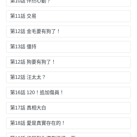
第10話 怦然心動？
第11話 交易
第12話 金毛要有狗了！
第13話 僵持
第12話 狗要有狗了！
第12話 汪太太？
第16話 120！追加傷員！
第17話 真相大白
第18話 愛是真實存在的！