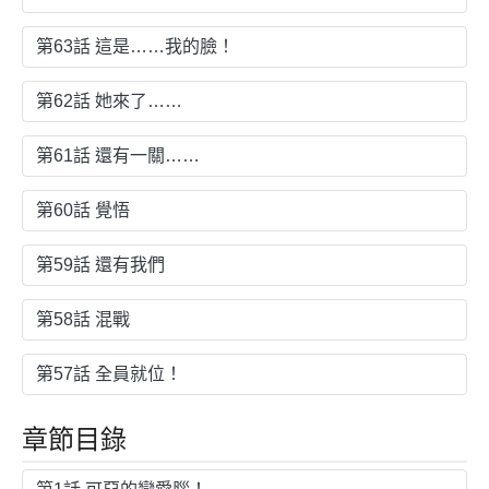
第63話 這是……我的臉！
第62話 她來了……
第61話 還有一關……
第60話 覺悟
第59話 還有我們
第58話 混戰
第57話 全員就位！
章節目錄