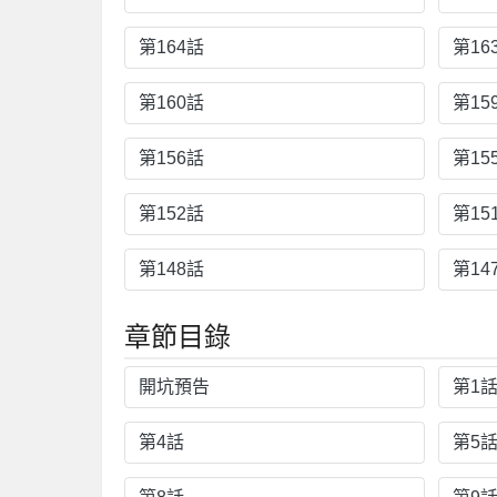
第164話
第16
第160話
第15
第156話
第15
第152話
第15
第148話
第14
章節目錄
開坑預告
第1
第4話
第5