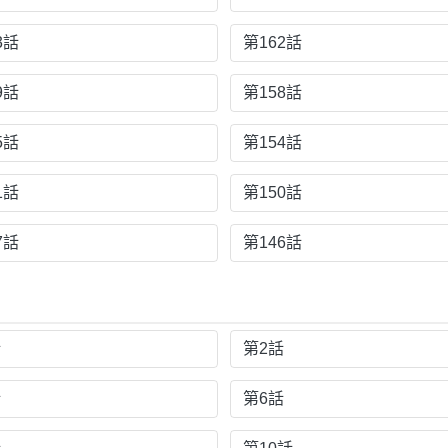
3話
第162話
9話
第158話
5話
第154話
1話
第150話
7話
第146話
話
第2話
話
第6話