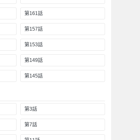
第161話
第157話
第153話
第149話
第145話
第3話
第7話