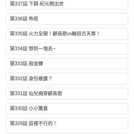
第337話 下餌·紀元樹出世
第336話 佈局
第335話 火力全開！顧長歌vs輪迴古天尊！
第334話 想到一塊去~
第333話 殺金蟬
第332話 身份暴露？
第331話 仙兒揭穿顧長歌
第330話 小小驚喜
第329話 這裡不行的！