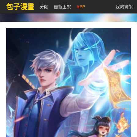
包子漫畫
分類
最新上架
APP
我的書架