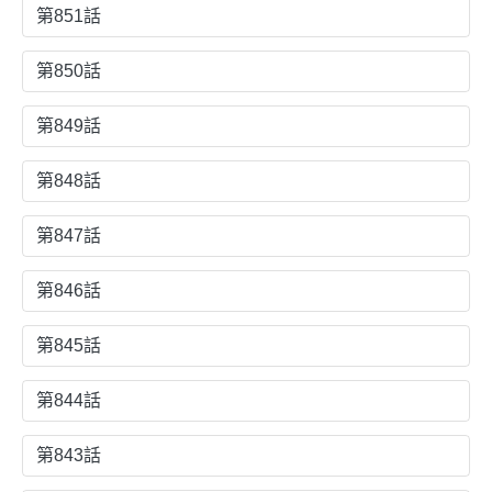
第851話
第850話
第849話
第848話
第847話
第846話
第845話
第844話
第843話