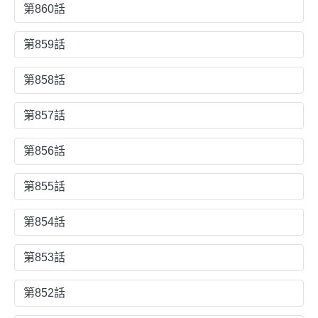
第860話
第859話
第858話
第857話
第856話
第855話
第854話
第853話
第852話