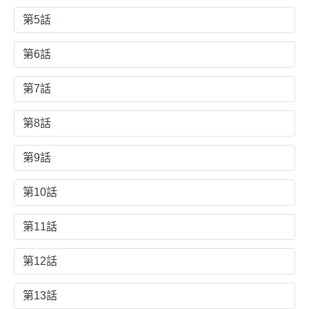
第5話
第6話
第7話
第8話
第9話
第10話
第11話
第12話
第13話