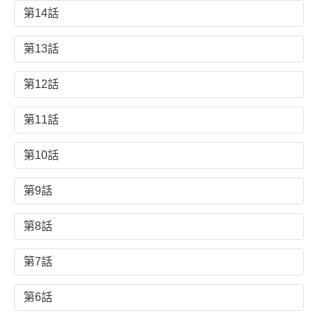
第14話
第13話
第12話
第11話
第10話
第9話
第8話
第7話
第6話