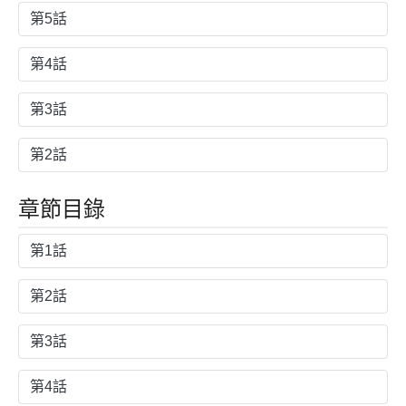
第5話
第4話
第3話
第2話
章節目錄
第1話
第2話
第3話
第4話