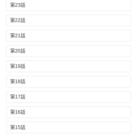
第23話
第22話
第21話
第20話
第19話
第18話
第17話
第16話
第15話