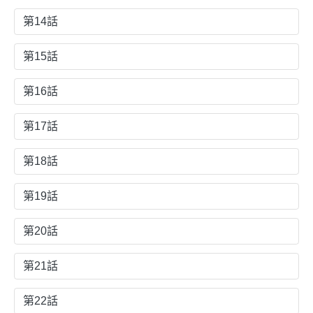
第14話
第15話
第16話
第17話
第18話
第19話
第20話
第21話
第22話