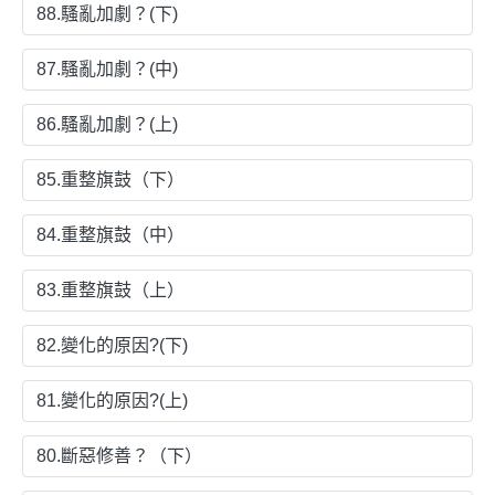
88.騷亂加劇？(下)
87.騷亂加劇？(中)
86.騷亂加劇？(上)
85.重整旗鼓（下）
84.重整旗鼓（中）
83.重整旗鼓（上）
82.變化的原因?(下)
81.變化的原因?(上)
80.斷惡修善？（下）