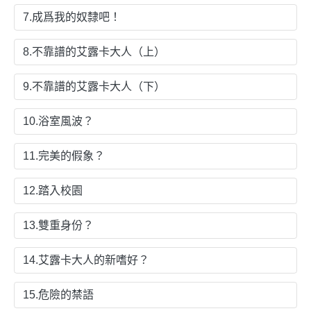
7.成爲我的奴隸吧！
8.不靠譜的艾露卡大人（上）
9.不靠譜的艾露卡大人（下）
10.浴室風波？
11.完美的假象？
12.踏入校園
13.雙重身份？
14.艾露卡大人的新嗜好？
15.危險的禁語