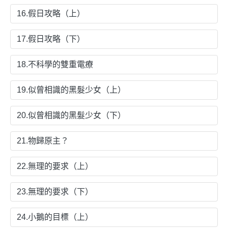
16.假日攻略（上）
17.假日攻略（下）
18.不科學的雙重電療
19.似曾相識的黑髮少女（上）
20.似曾相識的黑髮少女（下）
21.物歸原主？
22.無理的要求（上）
23.無理的要求（下）
24.小鵝的目標（上）