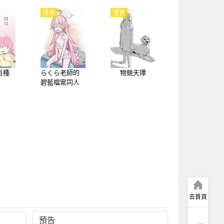
漫畫
漫畫
百種
らくら老師的
物競天擇
碧藍檔案同人
去首頁
預告