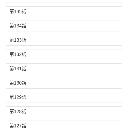
第135話
第134話
第133話
第132話
第131話
第130話
第129話
第128話
第127話