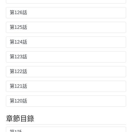
第126話
第125話
第124話
第123話
第122話
第121話
第120話
章節目錄