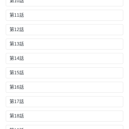
第10話
第11話
第12話
第13話
第14話
第15話
第16話
第17話
第18話