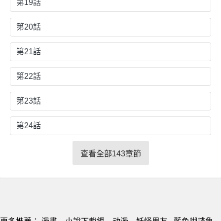
第19話
第20話
第21話
第22話
第23話
第24話
查看全部143章節