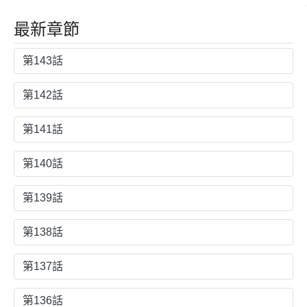
最新章節
第143話
第142話
第141話
第140話
第139話
第138話
第137話
第136話