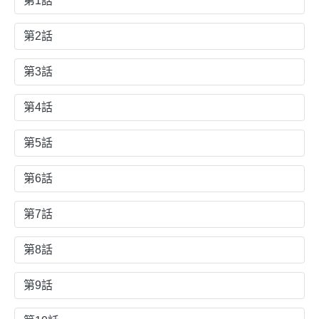
第1話
第2話
第3話
第4話
第5話
第6話
第7話
第8話
第9話