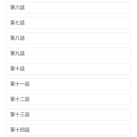
第六話
第七話
第八話
第九話
第十話
第十一話
第十二話
第十三話
第十四話