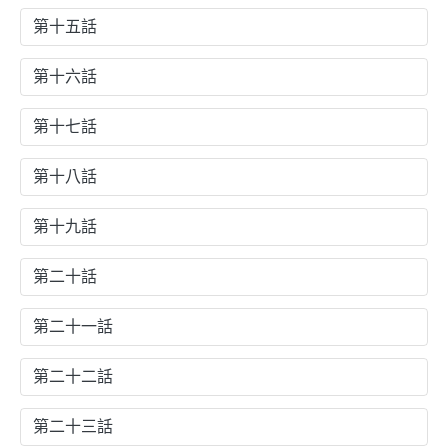
第十五話
第十六話
第十七話
第十八話
第十九話
第二十話
第二十一話
第二十二話
第二十三話