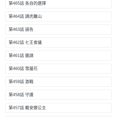
第465話 各自的選擇
第464話 調虎離山
第463話 誣告
第462話 七王會議
第461話 邀請
第460話 雪蓮花
第459話 激戰
第458話 守護
第457話 戴安娜公主