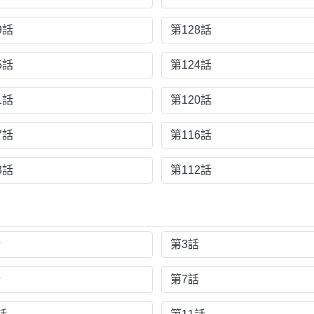
9話
第128話
5話
第124話
1話
第120話
7話
第116話
3話
第112話
話
第3話
話
第7話