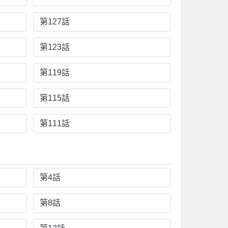
第127話
第123話
第119話
第115話
第111話
第4話
第8話