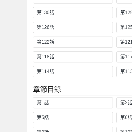
第130話
第12
第126話
第12
第122話
第12
第118話
第11
第114話
第11
章節目錄
第1話
第2
第5話
第6