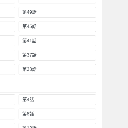
第49話
第45話
第41話
第37話
第33話
第4話
第8話