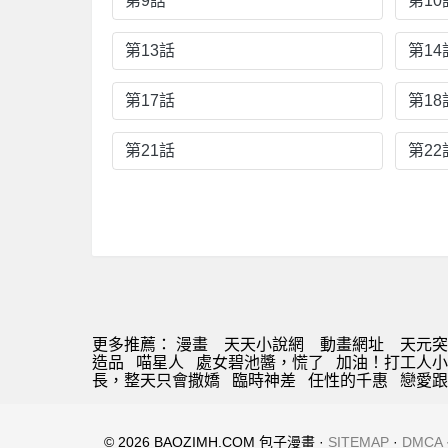
第9話
第10
第13話
第14
第17話
第18
第21話
第22
更多推薦：
漫畫
天天小說網
動畫網址
天元突
造品
喵星人
處女碧池醬，慌了
加油！打工人小
長，整天只會撒嬌
臨時神差
任性的千惠
戀愛跟
© 2026 BAOZIMH.COM 包子漫畫 ·
SITEMAP
·
DMCA