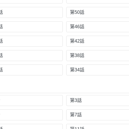
話
第50話
話
第46話
話
第42話
話
第38話
話
第34話
話
第3話
話
第7話