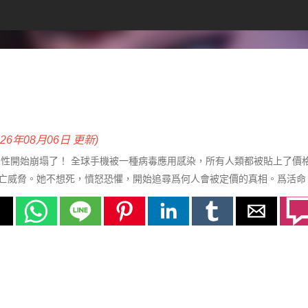
026年08月06日 更新)
人性開始崩塌了！ 全球手機被一種病毒應用感染，所有人類都被貼上了價
亡威脅。她不想死，憤怒恐懼，開始追尋爲何人會被定價的真相。爲活命
更新