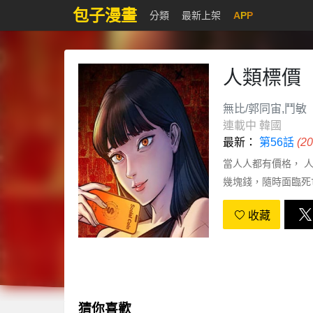
包子漫畫
分類
最新上架
APP
人類標價
無比/郭同宙,鬥敏
連載中
韓國
最新：
第56話
(2
當人人都有價格， 
幾塊錢，隨時面臨死
取生存機會。每週五
收藏
猜你喜歡