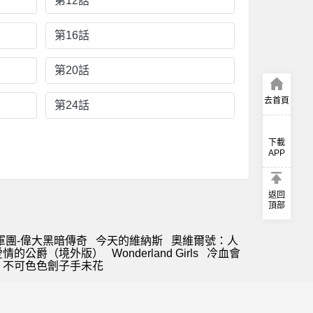
第12話
第16話
第20話
去首頁
第24話
下載
APP
返回
頂部
軍團-偉大黑暗傳奇
今天的維納斯
奧維爾號：人
愛情的公爵（境外版）
Wonderland Girls
冷血會
不可色色劊子手未花