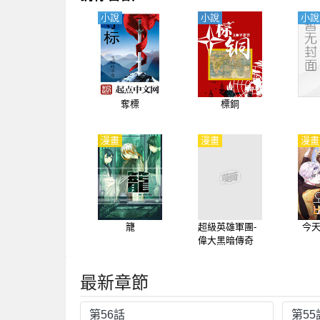
小說
小說
小說
奪標
標銅
漫畫
漫畫
漫畫
籠
超級英雄軍團-
今
偉大黑暗傳奇
最新章節
第56話
第55