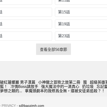
話
第11話
話
第15話
話
第19話
話
第23話
查看全部56章節
破紅蓮螺巖 男子漢篇
小神龍之冒險之旅第二冊
籠
超級英雄
藍！
冷情Boss請放手
強大魔法中的一滴真心
扔垃圾
忘記
夢想之類的...
拿魔頭劇本的我修爲全無，還被女徒弟追殺？！
·
PRIVACY
· s@baozimh.com