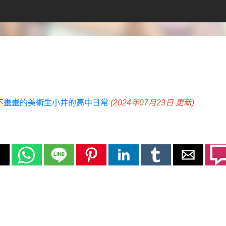
不畫畫的美術生小井的高中日常
(2024年07月23日 更新)