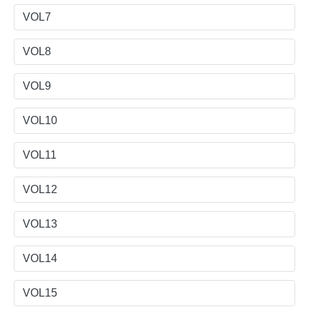
VOL7
VOL8
VOL9
VOL10
VOL11
VOL12
VOL13
VOL14
VOL15