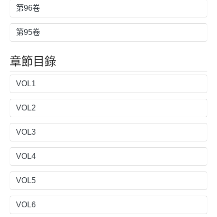
第96卷
第95卷
章節目錄
VOL1
VOL2
VOL3
VOL4
VOL5
VOL6