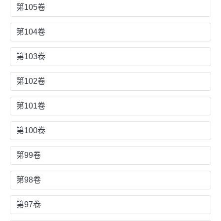
第105卷
第104卷
第103卷
第102卷
第101卷
第100卷
第99卷
第98卷
第97卷