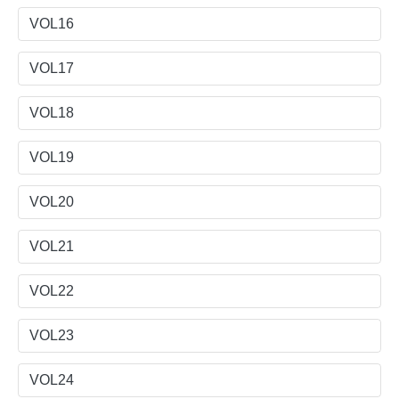
VOL16
VOL17
VOL18
VOL19
VOL20
VOL21
VOL22
VOL23
VOL24