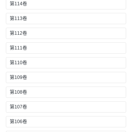
第114卷
第113卷
第112卷
第111卷
第110卷
第109卷
第108卷
第107卷
第106卷