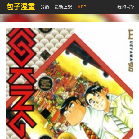
包子漫畫
分類
最新上架
APP
我的書架