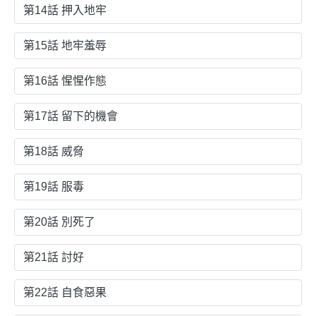
第14話 押入地牢
第15話 地牢羞辱
第16話 惺惺作態
第17話 留下的機會
第18話 威脅
第19話 服毒
第20話 別死了
第21話 討好
第22話 自食惡果