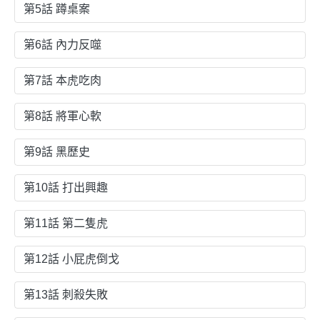
第5話 蹲桌案
第6話 內力反噬
第7話 本虎吃肉
第8話 將軍心軟
第9話 黑歷史
第10話 打出興趣
第11話 第二隻虎
第12話 小屁虎倒戈
第13話 刺殺失敗