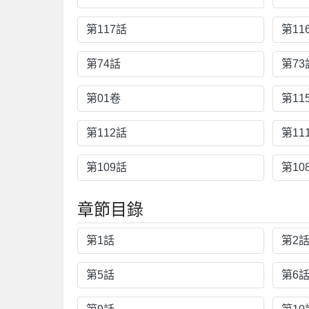
第117話
第11
第74話
第73
第01卷
第11
第112話
第11
第109話
第10
章節目錄
第1話
第2
第5話
第6