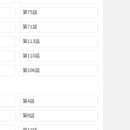
第75話
第71話
第113話
第110話
第106話
第4話
第8話