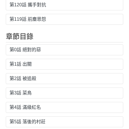
第120話 攜手對抗
第119話 前塵恩怨
章節目錄
第0話 絕對的惡
第1話 出關
第2話 被追殺
第3話 菜鳥
第4話 滿級紅名
第5話 落後的村莊