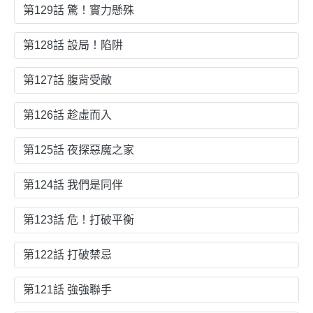
第129話 驚！實力懸殊
第128話 設局！陷阱
第127話 腹背受敵
第126話 趁虛而入
第125話 夜探惡魔之家
第124話 我們是同伴
第123話 危！打破平衡
第122話 打破禁忌
第121話 強強聯手