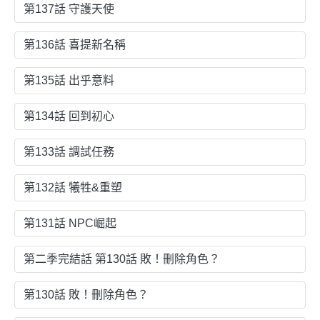
第137話 守護天使
第136話 喜提新名稱
第135話 出乎意料
第134話 回到初心
第133話 調試任務
第132話 犧牲&重塑
第131話 NPC崛起
第二季完結話 第130話 敗！刪除角色？
第130話 敗！刪除角色？