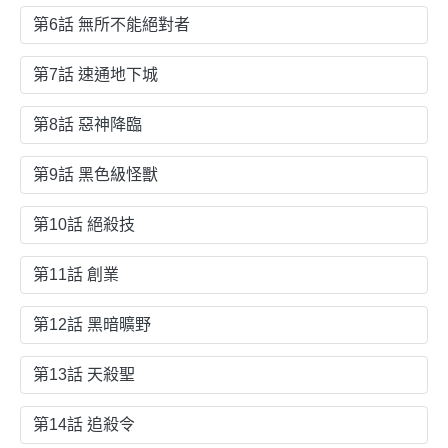
第6話 無所不能絕對者
第7話 速通地下城
第8話 惡神降臨
第9話 黑色級怪獸
第10話 絕殺技
第11話 創業
第12話 黑暗曠野
第13話 天殺聖
第14話 追殺令