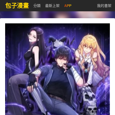
包子漫畫
分類
最新上架
APP
我的書架