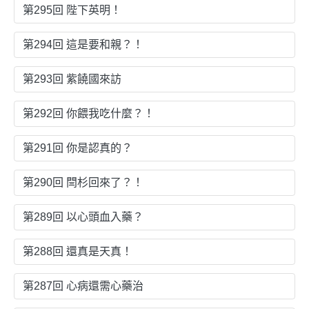
第295回 陛下英明！
第294回 這是要和親？！
第293回 紫饒國來訪
第292回 你餵我吃什麼？！
第291回 你是認真的？
第290回 閆杉回來了？！
第289回 以心頭血入藥？
第288回 還真是天真！
第287回 心病還需心藥治