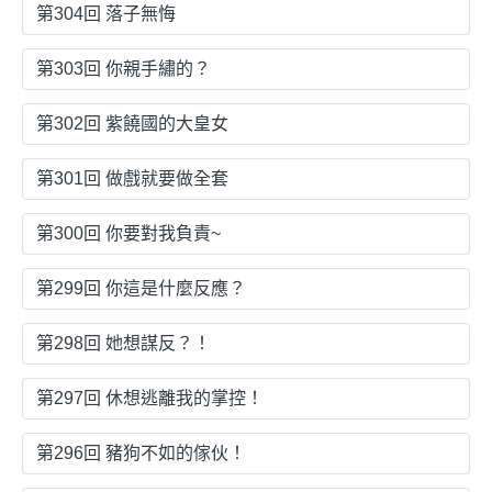
第304回 落子無悔
第303回 你親手繡的？
第302回 紫饒國的大皇女
第301回 做戲就要做全套
第300回 你要對我負責~
第299回 你這是什麼反應？
第298回 她想謀反？！
第297回 休想逃離我的掌控！
第296回 豬狗不如的傢伙！