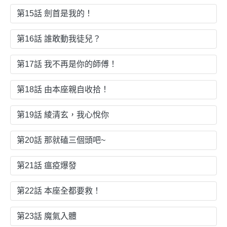
第15話 劍首是我的！
第16話 誰敢動我徒兒？
第17話 我不再是你的師傅！
第18話 由本座親自收拾！
第19話 綾清玄，我心悅你
第20話 那就磕三個頭吧~
第21話 瘟疫爆發
第22話 本座全都要救！
第23話 魔氣入體