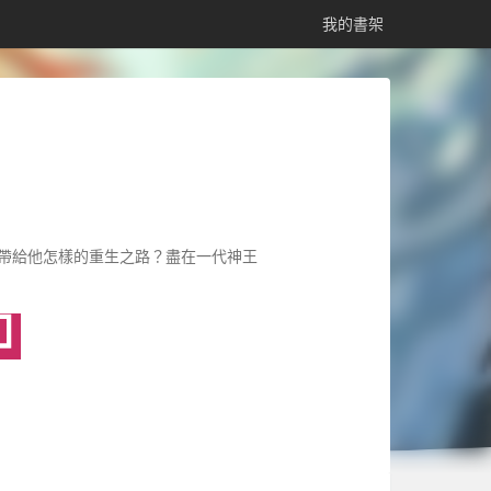
我的書架
帶給他怎樣的重生之路？盡在一代神王