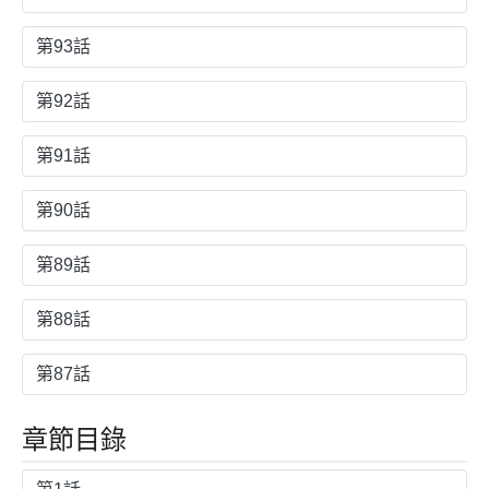
第93話
第92話
第91話
第90話
第89話
第88話
第87話
章節目錄