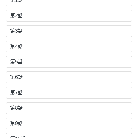
第1話
第2話
第3話
第4話
第5話
第6話
第7話
第8話
第9話