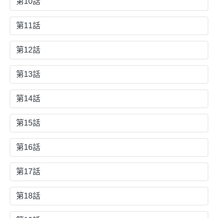
第10話
第11話
第12話
第13話
第14話
第15話
第16話
第17話
第18話