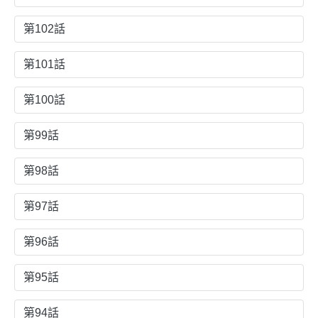
第102話
第101話
第100話
第99話
第98話
第97話
第96話
第95話
第94話