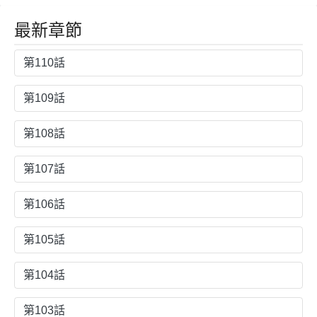
鬼？！
最新章節
第110話
第109話
第108話
第107話
第106話
第105話
第104話
第103話