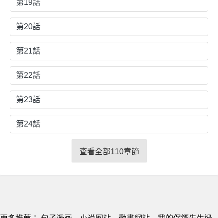
第19話
第20話
第21話
第22話
第23話
第24話
查看全部110章節