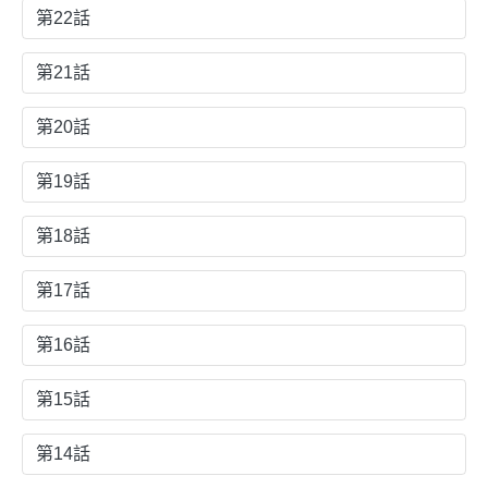
第22話
第21話
第20話
第19話
第18話
第17話
第16話
第15話
第14話