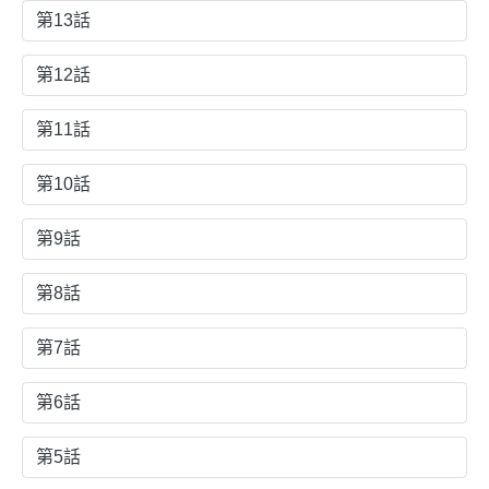
第13話
第12話
第11話
第10話
第9話
第8話
第7話
第6話
第5話